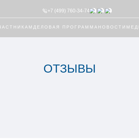
+7 (499) 760-34-74
ЧАСТНИКАМ
ДЕЛОВАЯ ПРОГРАММА
НОВОСТИ
МЕД
ОТЗЫВЫ