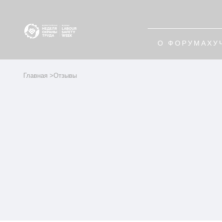
О ФОРУМАХ
У
Главная
Отзывы